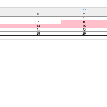
>>
金
土
1
7
8
14
15
21
22
28
29