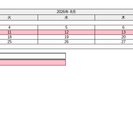
2026年 8月
火
水
木
4
5
6
11
12
13
18
19
20
25
26
27