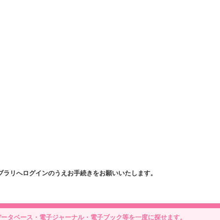
ブラリへログインのうえお手続きをお願いいたします。
データベース・電子ジャーナル・電子ブック等を一度に探せます。