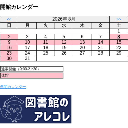
開館カレンダー
2026年 8月
<<
>>
日
月
火
水
木
金
土
1
2
3
4
5
6
7
8
9
10
11
12
13
14
15
16
17
18
19
20
21
22
23
24
25
26
27
28
29
30
31
年間カレンダー