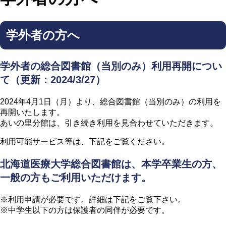
学外者の方へ
学外者の総合図書館（当別のみ）利用再開につい
て（更新：2024/3/27）
2024年4月1日（月）より、総合図書館（当別のみ）の利用を
再開いたします。
あいの里分館は、引き続き利用を見合わせていただきます。
利用可能サービス等は、下記をご覧ください。
北海道医療大学総合図書館は、本学卒業生の方、
一般の方もご利用いただけます。
※利用申請が必要です。詳細は下記をご覧下さい。
※中学生以下の方は保護者の同伴が必要です。