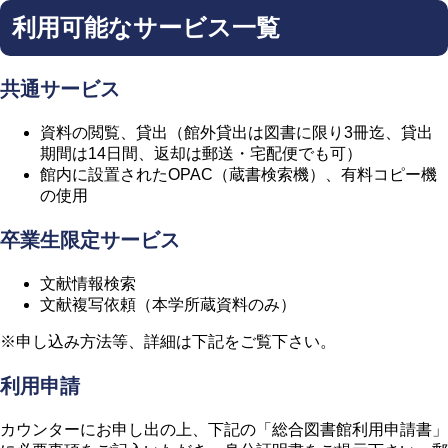
利用可能なサービス一覧
共通サービス
資料の閲覧、貸出（館外貸出は図書に限り3冊迄、貸出
期間は14日間、返却は郵送・宅配便でも可）
館内に設置されたOPAC（蔵書検索機）、有料コピー機
の使用
卒業生限定サービス
文献情報検索
文献複写依頼（本学所蔵資料のみ）
※申し込み方法等、詳細は下記をご覧下さい。
利用申請
カウンターにお申し出の上、下記の「総合図書館利用申請書」