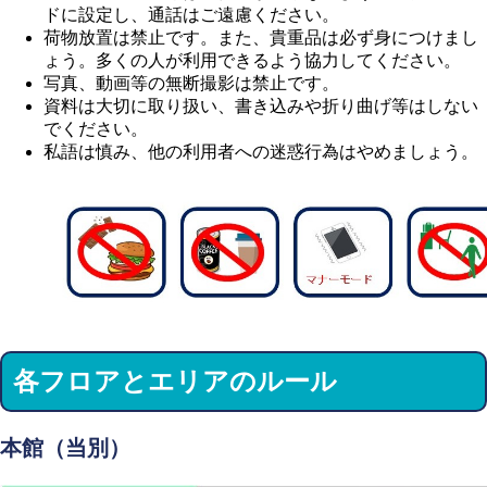
ドに設定し、通話はご遠慮ください。
荷物放置は禁止です。また、貴重品は必ず身につけまし
ょう。多くの人が利用できるよう協力してください。
写真、動画等の無断撮影は禁止です。
資料は大切に取り扱い、書き込みや折り曲げ等はしない
でください。
私語は慎み、他の利用者への迷惑行為はやめましょう。
各フロアとエリアのルール
本館（当別）