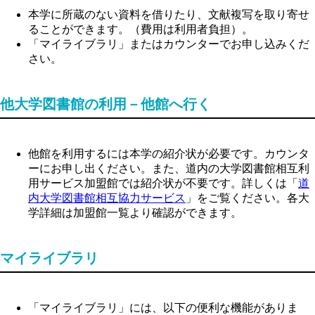
本学に所蔵のない資料を借りたり、文献複写を取り寄せ
ることができます。（費用は利用者負担）。
「マイライブラリ」またはカウンターでお申し込みくだ
さい。
他大学図書館の利用－他館へ行く
他館を利用するには本学の紹介状が必要です。カウンタ
ーにお申し出ください。また、道内の大学図書館相互利
用サービス加盟館では紹介状が不要です。詳しくは「
道
内大学図書館相互協力サービス
」をご覧ください。各大
学詳細は加盟館一覧より確認ができます。
マイライブラリ
「マイライブラリ」には、以下の便利な機能がありま