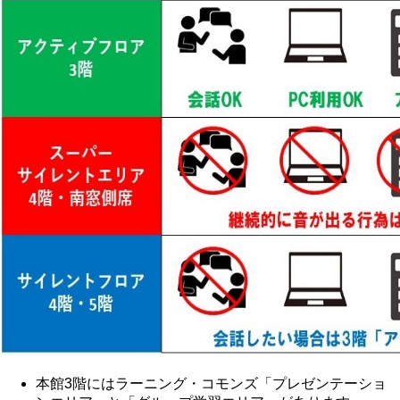
本館3階にはラーニング・コモンズ「プレゼンテーショ