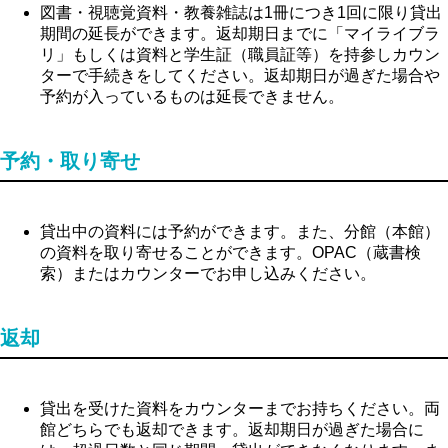
図書・視聴覚資料・教養雑誌は1冊につき1回に限り貸出
期間の延長ができます。返却期日までに「マイライブラ
リ」もしくは資料と学生証（職員証等）を持参しカウン
ターで手続きをしてください。返却期日が過ぎた場合や
予約が入っているものは延長できません。
予約・取り寄せ
貸出中の資料には予約ができます。また、分館（本館）
の資料を取り寄せることができます。OPAC（蔵書検
索）またはカウンターでお申し込みください。
返却
貸出を受けた資料をカウンターまでお持ちください。両
館どちらでも返却できます。返却期日が過ぎた場合に