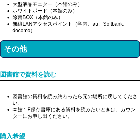
大型液晶モニター（本館のみ）
ホワイトボード（本館のみ）
除菌BOX（本館のみ）
無線LANアクセスポイント（学内、au、Softbank、
docomo）
その他
図書館で資料を読む
図書館の資料を読み終わったら元の場所に戻してくださ
い。
本館１F保存書庫にある資料を読みたいときは、カウン
ターにお申し出ください。
購入希望