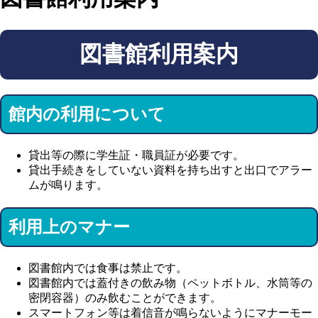
図書館利用案内
館内の利用について
貸出等の際に学生証・職員証が必要です。
貸出手続きをしていない資料を持ち出すと出口でアラー
ムが鳴ります。
利用上のマナー
図書館内では食事は禁止です。
図書館内では蓋付きの飲み物（ペットボトル、水筒等の
密閉容器）のみ飲むことができます。
スマートフォン等は着信音が鳴らないようにマナーモー