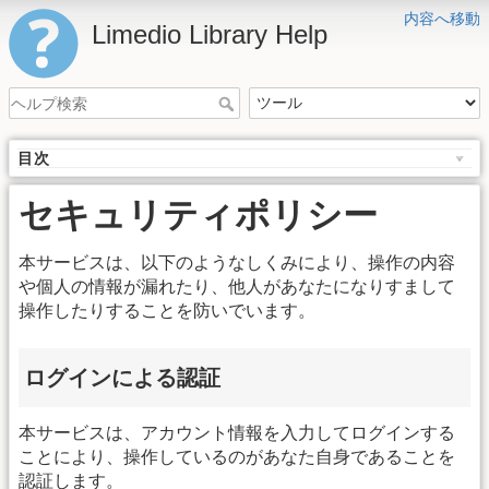
内容へ移動
Limedio Library Help
目次
セキュリティポリシー
本サービスは、以下のようなしくみにより、操作の内容
や個人の情報が漏れたり、他人があなたになりすまして
操作したりすることを防いでいます。
ログインによる認証
本サービスは、アカウント情報を入力してログインする
ことにより、操作しているのがあなた自身であることを
認証します。