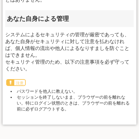
あなた自身による管理
システムによるセキュリティの管理が厳密であっても、
あなた自身がセキュリティに対して注意を払わなけれ
ば、個人情報の流出や他人によるなりすましを防ぐこと
はできません。
セキュリティ管理のため、以下の注意事項を必ず守って
ください。
注意
パスワードを他人に教えない。
セッションを終了しないまま、ブラウザーの前を離れな
い。特にログイン状態のときは、ブラウザーの前を離れる
前に必ずログアウトする。