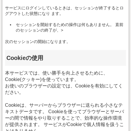
サービスにログインしているときは、セッションが終了するとロ
グアウトした状態になり ます。
セッションを開始するための操作は何もありません。 直前
のセッションの終了が、>
次のセッションの開始になります。
Cookieの使用
本サービスでは、使い勝手を向上させるために、
Cookie(クッキー)を使っています。
お使いのブラウザーの設定では、Cookieを有効にしてく
ださい。
Cookieは、サーバーからブラウザーに送られる小さなテ
キストデータです。 Cookieを使ってブラウザーとサーバ
ーの間で情報をやり取りすることで、効率的な操作環境
が提供されます。 サービスがCookieで個人情報を扱うこ
とはありません。