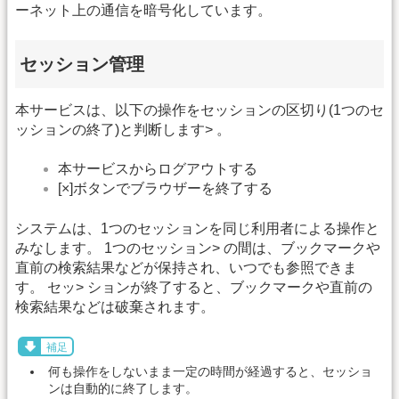
ーネット上の通信を暗号化しています。
セッション管理
本サービスは、以下の操作をセッションの区切り(1つのセ
ッションの終了)と判断します> 。
本サービスからログアウトする
[×]ボタンでブラウザーを終了する
システムは、1つのセッションを同じ利用者による操作と
みなします。 1つのセッション> の間は、ブックマークや
直前の検索結果などが保持され、いつでも参照できま
す。 セッ> ションが終了すると、ブックマークや直前の
検索結果などは破棄されます。
補足
何も操作をしないまま一定の時間が経過すると、セッショ
ンは自動的に終了します。