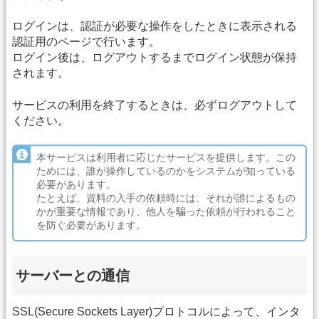
ログインは、認証が必要な操作をしたときに表示される
認証用のページで行います。
ログイン後は、ログアウトするまでログイン状態が保持
されます。
サービスの利用を終了するときは、必ずログアウトして
ください。
本サービスは利用者に応じたサービスを提供します。この
ためには、誰が操作しているのかをシステムが知っている
必要があります。
たとえば、資料の入手の依頼時には、それが誰によるもの
かが重要な情報であり、他人を騙った依頼が行われること
を防ぐ必要があります。
サーバーとの通信
SSL(Secure Sockets Layer)プロトコルによって、インタ