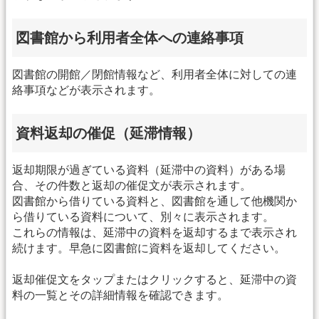
図書館から利用者全体への連絡事項
図書館の開館／閉館情報など、利用者全体に対しての連
絡事項などが表示されます。
資料返却の催促（延滞情報）
返却期限が過ぎている資料（延滞中の資料）がある場
合、その件数と返却の催促文が表示されます。
図書館から借りている資料と、図書館を通して他機関か
ら借りている資料について、別々に表示されます。
これらの情報は、延滞中の資料を返却するまで表示され
続けます。早急に図書館に資料を返却してください。
返却催促文をタップまたはクリックすると、延滞中の資
料の一覧とその詳細情報を確認できます。