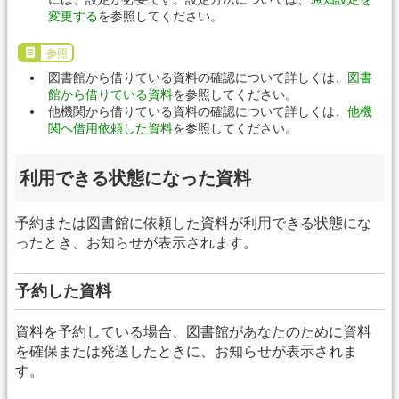
変更する
を参照してください。
参照
図書館から借りている資料の確認について詳しくは、
図書
館から借りている資料
を参照してください。
他機関から借りている資料の確認について詳しくは、
他機
関へ借用依頼した資料
を参照してください。
利用できる状態になった資料
予約または図書館に依頼した資料が利用できる状態にな
ったとき、お知らせが表示されます。
予約した資料
資料を予約している場合、図書館があなたのために資料
を確保または発送したときに、お知らせが表示されま
す。