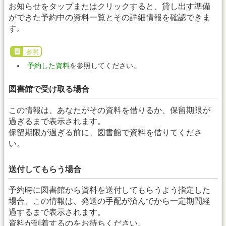
お知らせをタップまたはクリックすると、貸し出す準備
ができた予約中の資料一覧とその詳細情報を確認できま
す。
参照
予約した資料
を参照してください。
図書館で受け取る場合
この情報は、あなたがその資料を借りるか、保留期限が
過ぎるまで表示されます。
保留期限が過ぎる前に、図書館で資料を借りてくださ
い。
送付してもらう場合
予約時に図書館から資料を送付してもらうよう指定した
場合、この情報は、発送の手配が済んでから一定期間経
過するまで表示されます。
資料が到着するのをお待ちください。