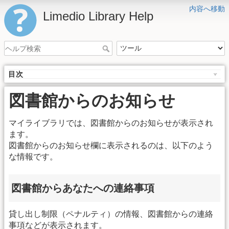
内容へ移動
Limedio Library Help
目次
図書館からのお知らせ
マイライブラリでは、図書館からのお知らせが表示され
ます。
図書館からのお知らせ欄に表示されるのは、以下のよう
な情報です。
図書館からあなたへの連絡事項
貸し出し制限（ペナルティ）の情報、図書館からの連絡
事項などが表示されます。