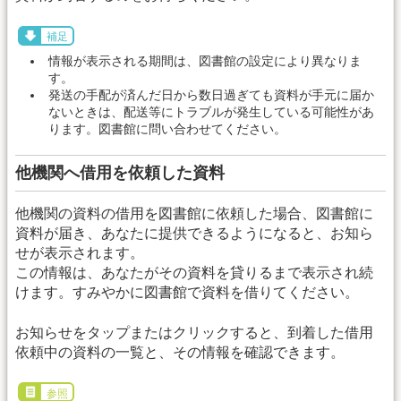
補足
情報が表示される期間は、図書館の設定により異なりま
す。
発送の手配が済んだ日から数日過ぎても資料が手元に届か
ないときは、配送等にトラブルが発生している可能性があ
ります。図書館に問い合わせてください。
他機関へ借用を依頼した資料
他機関の資料の借用を図書館に依頼した場合、図書館に
資料が届き、あなたに提供できるようになると、お知ら
せが表示されます。
この情報は、あなたがその資料を貸りるまで表示され続
けます。すみやかに図書館で資料を借りてください。
お知らせをタップまたはクリックすると、到着した借用
依頼中の資料の一覧と、その情報を確認できます。
参照