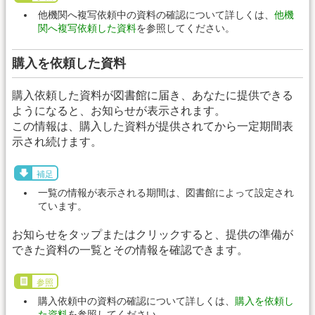
他機関へ複写依頼中の資料の確認について詳しくは、
他機
関へ複写依頼した資料
を参照してください。
購入を依頼した資料
購入依頼した資料が図書館に届き、あなたに提供できる
ようになると、お知らせが表示されます。
この情報は、購入した資料が提供されてから一定期間表
示され続けます。
補足
一覧の情報が表示される期間は、図書館によって設定され
ています。
お知らせをタップまたはクリックすると、提供の準備が
できた資料の一覧とその情報を確認できます。
参照
購入依頼中の資料の確認について詳しくは、
購入を依頼し
た資料
を参照してください。