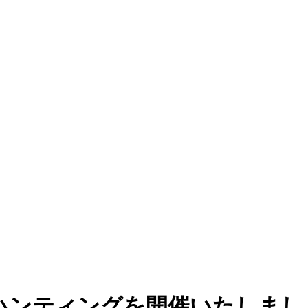
クハンティングを開催いたしまし