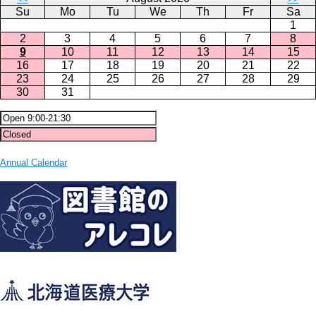
Su
Mo
Tu
We
Th
Fr
Sa
1
2
3
4
5
6
7
8
9
10
11
12
13
14
15
16
17
18
19
20
21
22
23
24
25
26
27
28
29
30
31
Annual Calendar